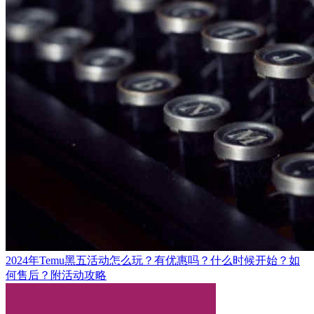
2024年Temu黑五活动怎么玩？有优惠吗？什么时候开始？如
何售后？附活动攻略