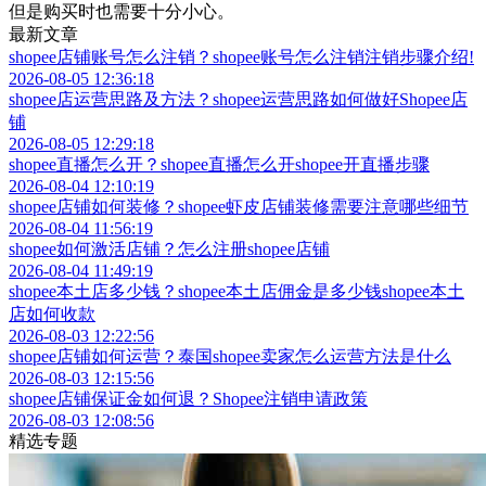
最新文章
shopee店铺账号怎么注销？shopee账号怎么注销注销步骤介绍!
2026-08-05 12:36:18
shopee店运营思路及方法？shopee运营思路如何做好Shopee店
铺
2026-08-05 12:29:18
shopee直播怎么开？shopee直播怎么开shopee开直播步骤
2026-08-04 12:10:19
shopee店铺如何装修？shopee虾皮店铺装修需要注意哪些细节
2026-08-04 11:56:19
shopee如何激活店铺？怎么注册shopee店铺
2026-08-04 11:49:19
shopee本土店多少钱？shopee本土店佣金是多少钱shopee本土
店如何收款
2026-08-03 12:22:56
shopee店铺如何运营？泰国shopee卖家怎么运营方法是什么
2026-08-03 12:15:56
shopee店铺保证金如何退？Shopee注销申请政策
2026-08-03 12:08:56
精选专题