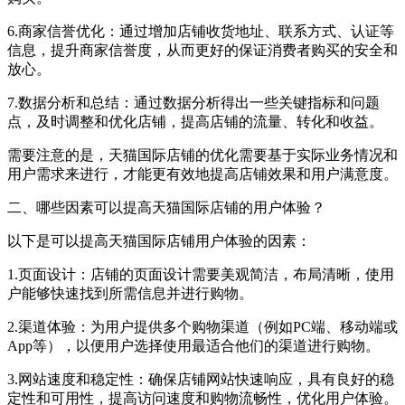
6.商家信誉优化：通过增加店铺收货地址、联系方式、认证等
信息，提升商家信誉度，从而更好的保证消费者购买的安全和
放心。
7.数据分析和总结：通过数据分析得出一些关键指标和问题
点，及时调整和优化店铺，提高店铺的流量、转化和收益。
需要注意的是，天猫国际店铺的优化需要基于实际业务情况和
用户需求来进行，才能更有效地提高店铺效果和用户满意度。
二、哪些因素可以提高天猫国际店铺的用户体验？
以下是可以提高天猫国际店铺用户体验的因素：
1.页面设计：店铺的页面设计需要美观简洁，布局清晰，使用
户能够快速找到所需信息并进行购物。
2.渠道体验：为用户提供多个购物渠道（例如PC端、移动端或
App等），以便用户选择使用最适合他们的渠道进行购物。
3.网站速度和稳定性：确保店铺网站快速响应，具有良好的稳
定性和可用性，提高访问速度和购物流畅性，优化用户体验。