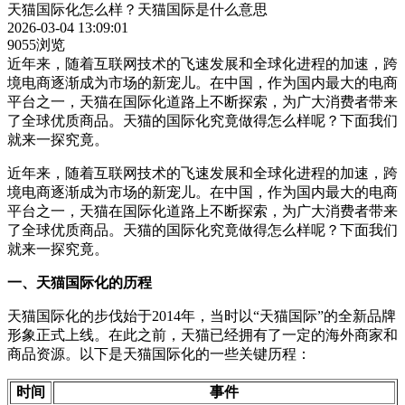
天猫国际化怎么样？天猫国际是什么意思
2026-03-04 13:09:01
9055浏览
近年来，随着互联网技术的飞速发展和全球化进程的加速，跨
境电商逐渐成为市场的新宠儿。在中国，作为国内最大的电商
平台之一，天猫在国际化道路上不断探索，为广大消费者带来
了全球优质商品。天猫的国际化究竟做得怎么样呢？下面我们
就来一探究竟。
近年来，随着互联网技术的飞速发展和全球化进程的加速，跨
境电商逐渐成为市场的新宠儿。在中国，作为国内最大的电商
平台之一，天猫在国际化道路上不断探索，为广大消费者带来
了全球优质商品。天猫的国际化究竟做得怎么样呢？下面我们
就来一探究竟。
一、天猫国际化的历程
天猫国际化的步伐始于2014年，当时以“天猫国际”的全新品牌
形象正式上线。在此之前，天猫已经拥有了一定的海外商家和
商品资源。以下是天猫国际化的一些关键历程：
时间
事件