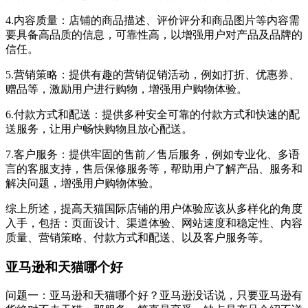
4.内容质量：店铺的商品描述、评价评分和商品图片等内容需
要具备高品质的信息，可靠性高，以增强用户对产品及品牌的
信任。
5.营销策略：提供有趣的营销促销活动，例如打折、优惠券、
赠品等，激励用户进行购物，增强用户购物体验。
6.付款方式和配送：提供多种安全可靠的付款方式和快速的配
送服务，让用户畅快购物且放心配送。
7.客户服务：提供牢固的售前／售后服务，例如专业化、多语
言的客服支持，售后保修服务等，帮助用户了解产品、服务和
解决问题，增强用户购物体验。
综上所述，提高天猫国际店铺的用户体验应该从多样化的角度
入手，包括：页面设计、渠道体验、网站速度和稳定性、内容
质量、营销策略、付款方式和配送、以及客户服务等。
亚马逊和天猫哪个好
问题一：亚马逊和天猫哪个好？亚马逊没话说，只要亚马逊有