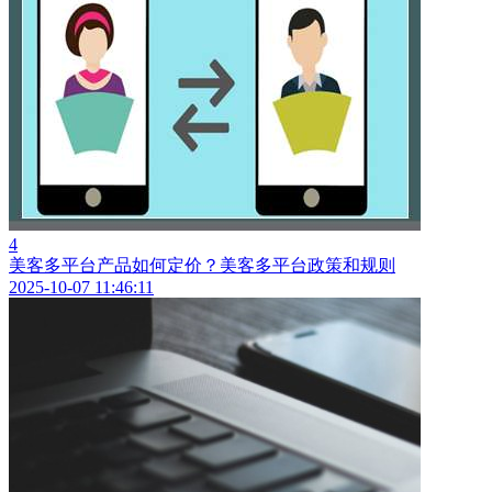
4
美客多平台产品如何定价？美客多平台政策和规则
2025-10-07 11:46:11