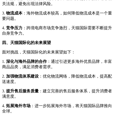
关法规，避免出现法律风险。
3.
物流成本
：海外物流成本较高，如何降低物流成本是一个重
要问题。
4.
竞争压力
：跨境电商市场竞争激烈，天猫国际需要不断提升
自身竞争力。
四、天猫国际化的未来展望
面对挑战，天猫国际化的未来展望如下：
1.
深化与海外品牌的合作
：通过引进更多海外优质品牌，丰富
商品品类，满足消费者需求。
2.
加强物流体系建设
：优化物流网络，降低物流成本，提高配
送速度。
3.
提升售后服务质量
：建立完善的售后服务体系，提升消费者
满意度。
4.
拓展海外市场
：进一步拓展海外市场，将天猫国际品牌推向
全球。