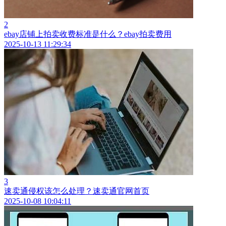
2
ebay店铺上拍卖收费标准是什么？ebay拍卖费用
2025-10-13 11:29:34
3
速卖通侵权该怎么处理？速卖通官网首页
2025-10-08 10:04:11