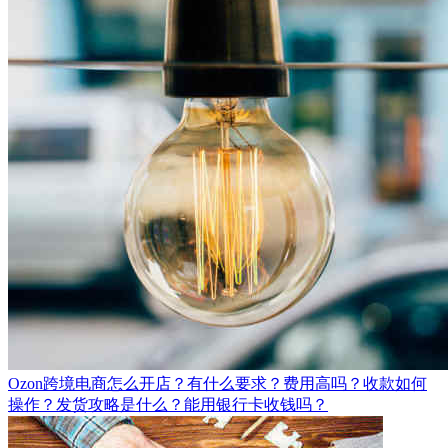
Ozon跨境电商怎么开店？有什么要求？费用高吗？收款如何
操作？发货攻略是什么？能用银行卡收钱吗？