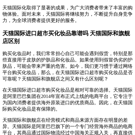
天猫国际化取得了显著的成果，为广大消费者带来了丰富的购
物体验。面对未来，天猫国际将继续努力，不断提升自身竞争
力，为全球消费者提供更好的服务。
天猫国际进口超市买化妆品靠谱吗 天猫国际和旗舰
店区别
购买化妆品时，我们常常担心自己可能会遇到假货，特别是那
些直接用于皮肤的护肤品和化妆品。如果使用到假冒伪劣的护
肤品，可能会带来严重的危害。如今，我们更习惯于通过网络
平台购买化妆品，那么，在天猫国际进口超市购买化妆品是否
可靠呢？天猫国际和旗舰店之间又有什么区别呢？
在天猫国际进口超市购买化妆品是相对可靠的选择。天猫国际
是阿里巴巴集团在2014年宣布正式上线的电商平台，它专注于
为国内消费者提供海外原装进口的优质商品。因此，在天猫国
际购买化妆品是有保障的。
天猫国际和旗舰店在经营模式和商品来源方面存在明显的差
异。天猫国际是阿里巴巴旗下的一个专门经营海外商品的电商
平台，其商品通过国际物流经过中国海关正规入关，再直接供