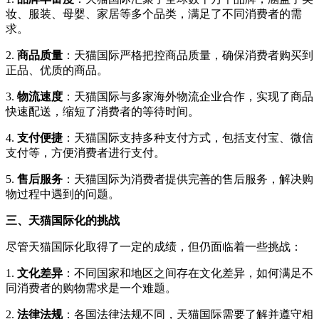
妆、服装、母婴、家居等多个品类，满足了不同消费者的需
求。
2.
商品质量
：天猫国际严格把控商品质量，确保消费者购买到
正品、优质的商品。
3.
物流速度
：天猫国际与多家海外物流企业合作，实现了商品
快速配送，缩短了消费者的等待时间。
4.
支付便捷
：天猫国际支持多种支付方式，包括支付宝、微信
支付等，方便消费者进行支付。
5.
售后服务
：天猫国际为消费者提供完善的售后服务，解决购
物过程中遇到的问题。
三、天猫国际化的挑战
尽管天猫国际化取得了一定的成绩，但仍面临着一些挑战：
1.
文化差异
：不同国家和地区之间存在文化差异，如何满足不
同消费者的购物需求是一个难题。
2.
法律法规
：各国法律法规不同，天猫国际需要了解并遵守相