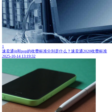
1
速卖通jit和pop的收费标准分别是什么？速卖通2020收费标准
2025-10-14 13:19:32