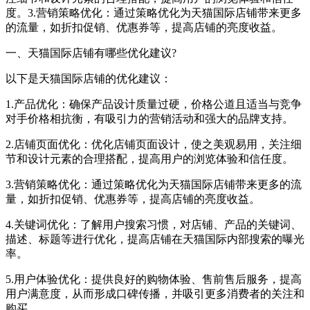
度。3.营销策略优化：通过策略优化为天猫国际店铺带来更多
的流量，如折扣促销、优惠券等，提高店铺的亮度收益。
一、天猫国际店铺有哪些优化建议?
以下是天猫国际店铺的优化建议：
1.产品优化：确保产品设计质量过硬，价格公道且适当与竞争
对手价格相抗衡，有吸引力的营销活动和强大的品牌支持。
2.店铺页面优化：优化店铺页面设计，使之美观易用，关注细
节和设计元素的合理搭配，提高用户的浏览体验和信任度。
3.营销策略优化：通过策略优化为天猫国际店铺带来更多的流
量，如折扣促销、优惠券等，提高店铺的亮度收益。
4.关键词优化：了解用户搜索习惯，对店铺、产品的关键词、
描述、标题等进行优化，提高店铺在天猫国际内部搜索的曝光
率。
5.用户体验优化：提供良好的购物体验、售前售后服务，提高
用户满意度，从而形成口碑传播，并吸引更多消费者的关注和
购买。