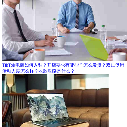
TikTok电商如何入驻？开店要求有哪些？怎么发货？双11促销
活动力度怎么样？收款攻略是什么？