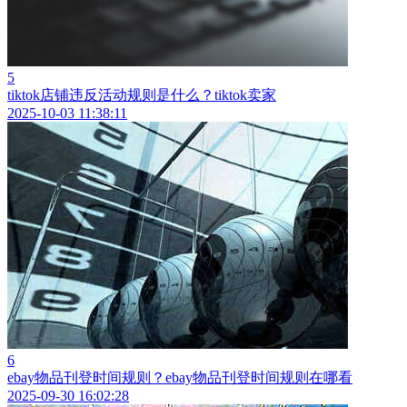
5
tiktok店铺违反活动规则是什么？tiktok卖家
2025-10-03 11:38:11
6
ebay物品刊登时间规则？ebay物品刊登时间规则在哪看
2025-09-30 16:02:28