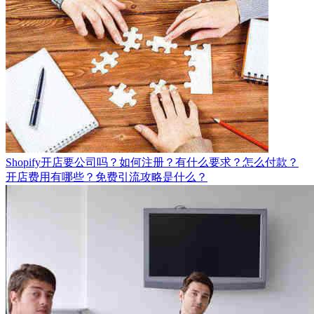
Shopify开店要公司吗？如何注册？有什么要求？怎么付款？
开店费用有哪些？免费引流攻略是什么？